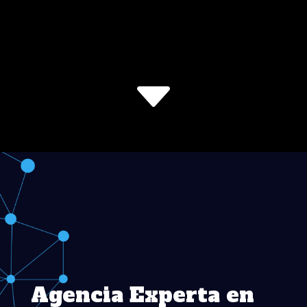
C
Agencia Experta en