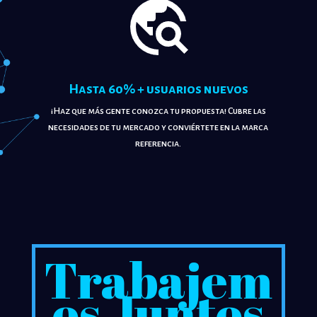
!
Hasta 60% + usuarios nuevos
¡Haz que más gente conozca tu propuesta! Cubre las
necesidades de tu mercado y conviértete en la marca
referencia.
Trabajem
os Juntos