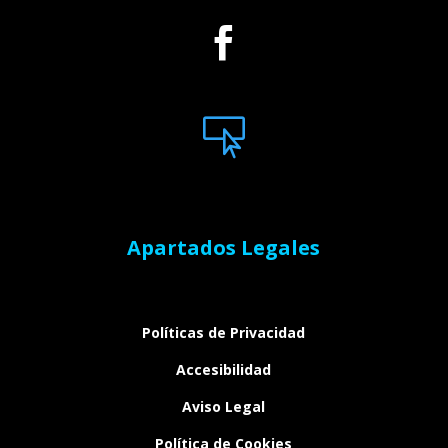


Apartados Legales
Políticas de Privacidad
Accesibilidad
Aviso Legal
Política de Cookies