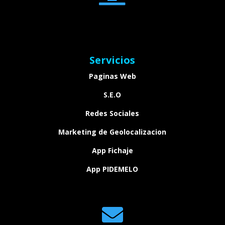
Servicios
Paginas Web
S.E.O
Redes Sociales
Marketing de Geolocalizacion
App Fichaje
App PIDEMELO
