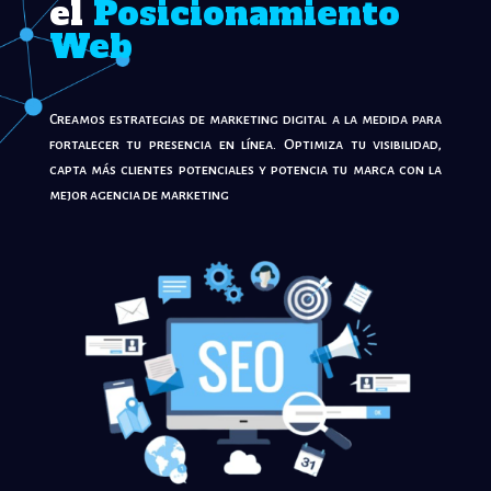
el
Posicionamiento
Web
Creamos estrategias de marketing digital a la medida para
fortalecer tu presencia en línea. Optimiza tu visibilidad,
capta más clientes potenciales y potencia tu marca con la
mejor agencia de marketing